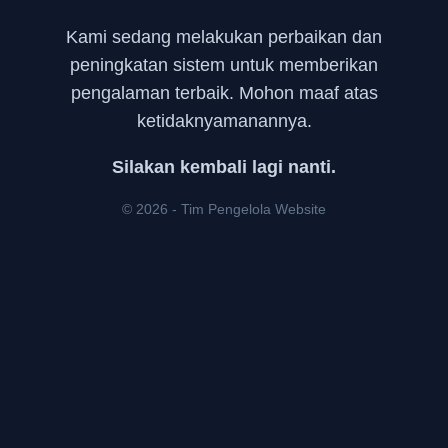
Kami sedang melakukan perbaikan dan
peningkatan sistem untuk memberikan
pengalaman terbaik. Mohon maaf atas
ketidaknyamanannya.
Silakan kembali lagi nanti.
© 2026 - Tim Pengelola Website