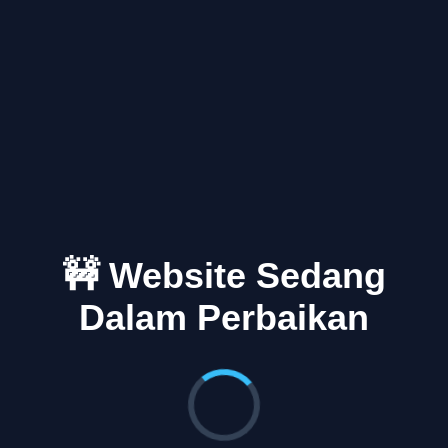
🚧 Website Sedang
Dalam Perbaikan