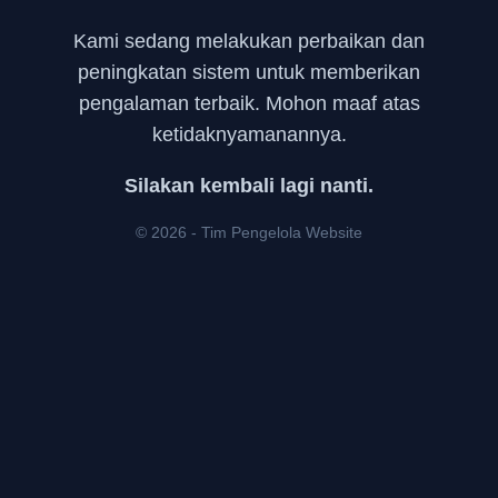
Kami sedang melakukan perbaikan dan
peningkatan sistem untuk memberikan
pengalaman terbaik. Mohon maaf atas
ketidaknyamanannya.
Silakan kembali lagi nanti.
© 2026 - Tim Pengelola Website