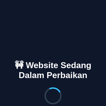
🚧 Website Sedang
Dalam Perbaikan