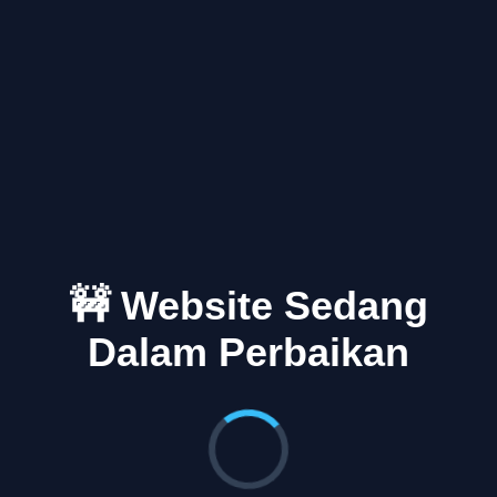
🚧 Website Sedang
Dalam Perbaikan