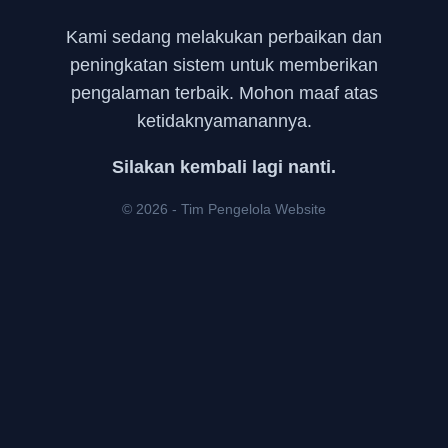
Kami sedang melakukan perbaikan dan
peningkatan sistem untuk memberikan
pengalaman terbaik. Mohon maaf atas
ketidaknyamanannya.
Silakan kembali lagi nanti.
© 2026 - Tim Pengelola Website