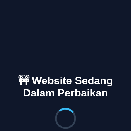
🚧 Website Sedang
Dalam Perbaikan