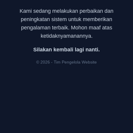
Kami sedang melakukan perbaikan dan
peningkatan sistem untuk memberikan
pengalaman terbaik. Mohon maaf atas
ketidaknyamanannya.
Silakan kembali lagi nanti.
© 2026 - Tim Pengelola Website