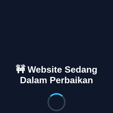
🚧 Website Sedang
Dalam Perbaikan