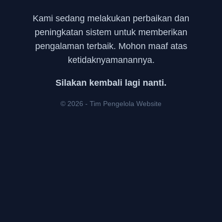
Kami sedang melakukan perbaikan dan
peningkatan sistem untuk memberikan
pengalaman terbaik. Mohon maaf atas
ketidaknyamanannya.
Silakan kembali lagi nanti.
© 2026 - Tim Pengelola Website