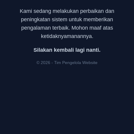
Kami sedang melakukan perbaikan dan
peningkatan sistem untuk memberikan
pengalaman terbaik. Mohon maaf atas
ketidaknyamanannya.
Silakan kembali lagi nanti.
© 2026 - Tim Pengelola Website