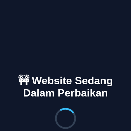
🚧 Website Sedang
Dalam Perbaikan