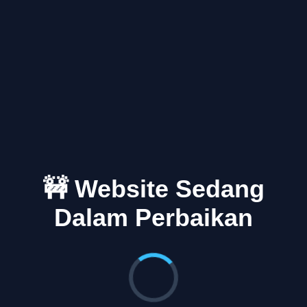
🚧 Website Sedang
Dalam Perbaikan