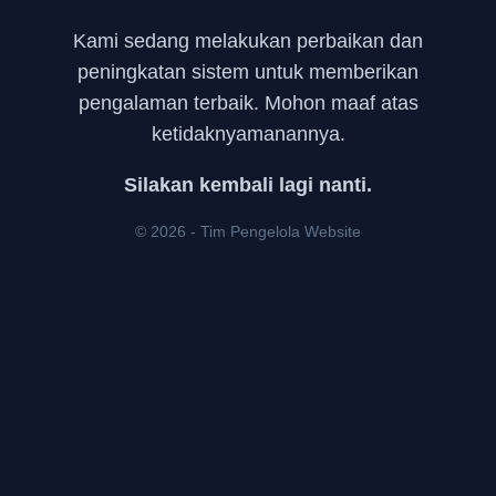
Kami sedang melakukan perbaikan dan
peningkatan sistem untuk memberikan
pengalaman terbaik. Mohon maaf atas
ketidaknyamanannya.
Silakan kembali lagi nanti.
© 2026 - Tim Pengelola Website