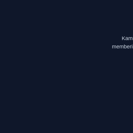
Kami
memberi