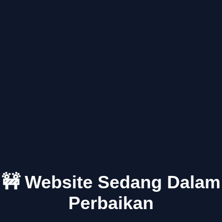
🚧 Website Sedang Dalam
Perbaikan