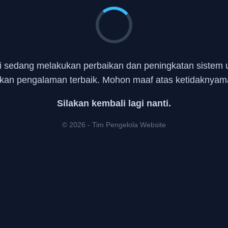
 sedang melakukan perbaikan dan peningkatan sistem 
kan pengalaman terbaik. Mohon maaf atas ketidaknyam
Silakan kembali lagi nanti.
© 2026 - Tim Pengelola Website