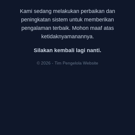
Kami sedang melakukan perbaikan dan
peningkatan sistem untuk memberikan
pengalaman terbaik. Mohon maaf atas
ketidaknyamanannya.
Silakan kembali lagi nanti.
© 2026 - Tim Pengelola Website