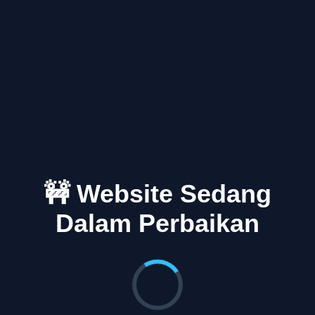
🚧 Website Sedang
Dalam Perbaikan