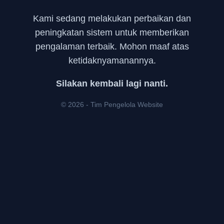
Kami sedang melakukan perbaikan dan
peningkatan sistem untuk memberikan
pengalaman terbaik. Mohon maaf atas
ketidaknyamanannya.
Silakan kembali lagi nanti.
© 2026 - Tim Pengelola Website