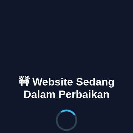
🚧 Website Sedang
Dalam Perbaikan